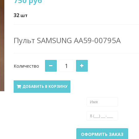
750 руб
32
шт
Пульт SAMSUNG AA59-00795A
Количество
ДОБАВИТЬ В КОРЗИНУ
ОФОРМИТЬ ЗАКАЗ