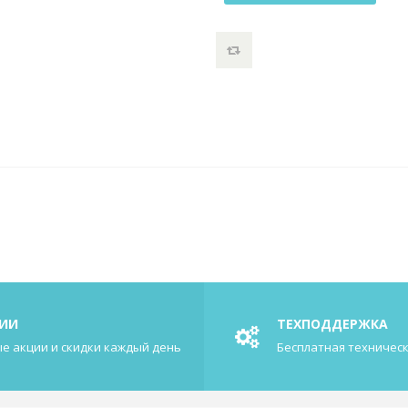
ИИ
ТЕХПОДДЕРЖКА
е акции и скидки каждый день
Бесплатная техничес