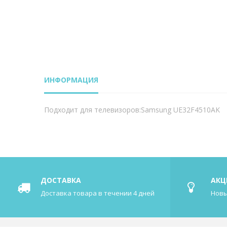
ИНФОРМАЦИЯ
Подходит для телевизоров:Samsung UE32F4510AK
ДОСТАВКА
АКЦ
Доставка товара в течении 4 дней
Новы