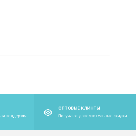
ОПТОВЫЕ КЛИНТЫ
кая поддержка
Получают дополнительные скидки