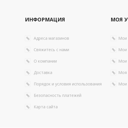
ИНФОРМАЦИЯ
МОЯ У
Адреса магазинов
Мои 
Свяжитесь с нами
Мои 
О компании
Мои 
Доставка
Моя 
Порядок и условия использования
Мои 
Безопасность платежей
Карта сайта