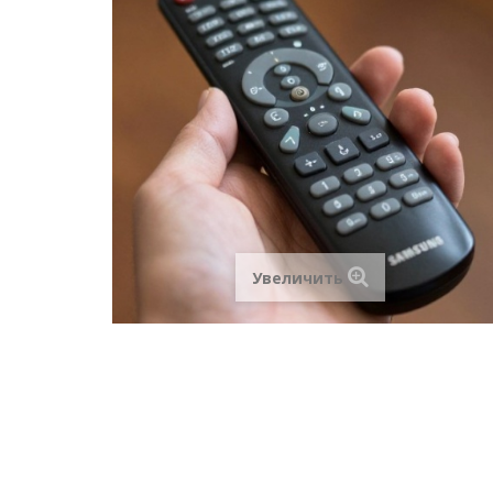
Увеличить