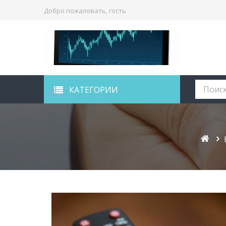
Добро пожаловать, гость
КАТЕГОРИИ