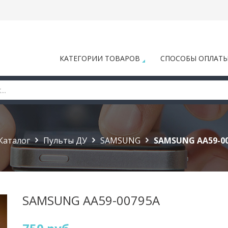
КАТЕГОРИИ ТОВАРОВ
СПОСОБЫ ОПЛАТ
Каталог
Пульты ДУ
SAMSUNG
SAMSUNG AA59-0
SAMSUNG AA59-00795A