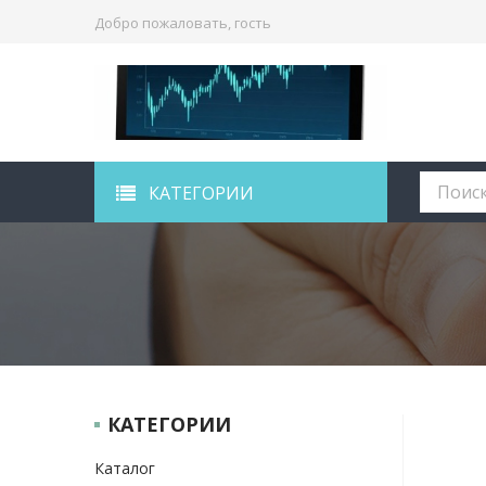
Добро пожаловать, гость
КАТЕГОРИИ
КАТЕГОРИИ
Каталог