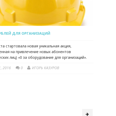
УБЛЕЙ ДЛЯ ОРГАНИЗАЦИЙ
ста стартовала новая уникальная акция,
енная на привлечение новых абонентов
ских лиц) «0 за оборудование для организаций».
1, 2016
0
ИГОРЬ КАЗУРОВ