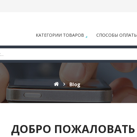
КАТЕГОРИИ ТОВАРОВ
СПОСОБЫ ОПЛАТ
Blog
ДОБРО ПОЖАЛОВАТЬ 