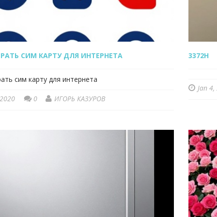
БРАТЬ СИМ КАРТУ ДЛЯ ИНТЕРНЕТА
3372H
ать сим карту для интернета
Jan 4,
 2020
0
ИГОРЬ КАЗУРОВ