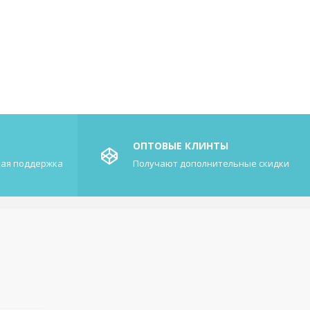
ОПТОВЫЕ КЛИНТЫ
кая поддержка
Получают дополнительные скидки