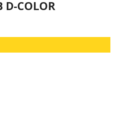
 D-COLOR