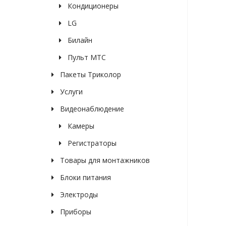
Кондиционеры
LG
Билайн
Пульт МТС
Пакеты Триколор
Услуги
Видеонаблюдение
Камеры
Регистраторы
Товары для монтажников
Блоки питания
Электроды
Приборы