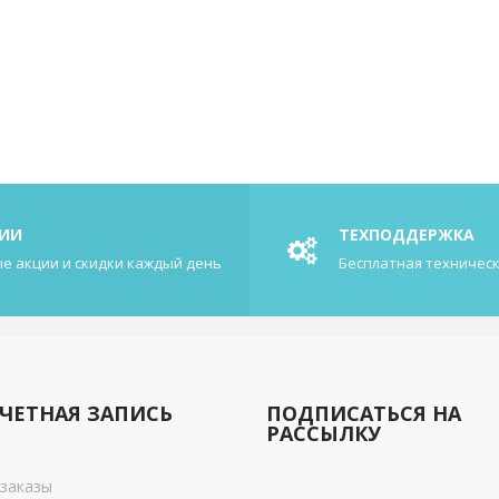
ИИ
ТЕХПОДДЕРЖКА
е акции и скидки каждый день
Бесплатная техничес
ЧЕТНАЯ ЗАПИСЬ
ПОДПИСАТЬСЯ НА
РАССЫЛКУ
заказы