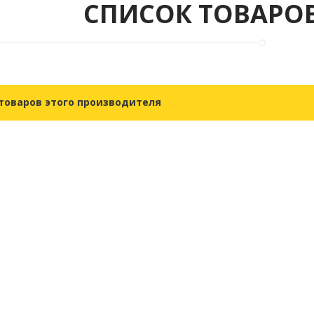
СПИСОК ТОВАРОВ
товаров этого производителя