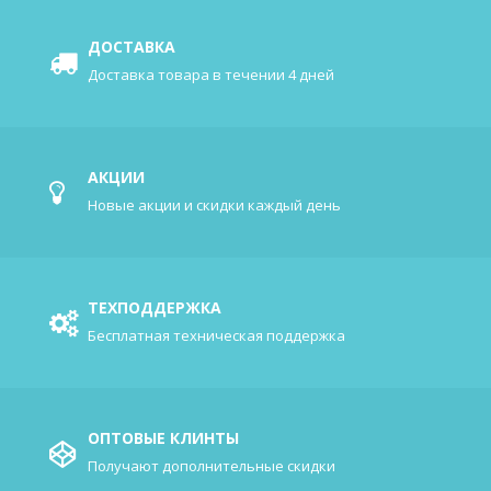
ДОСТАВКА
Доставка товара в течении 4 дней
АКЦИИ
Новые акции и скидки каждый день
ТЕХПОДДЕРЖКА
Бесплатная техническая поддержка
ОПТОВЫЕ КЛИНТЫ
Получают дополнительные скидки