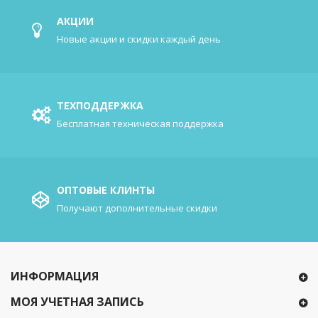
АКЦИИ
Новые акции и скидки каждый день
ТЕХПОДДЕРЖКА
Бесплатная техническая поддержка
ОПТОВЫЕ КЛИНТЫ
Получают дополнительные скидки
ИНФОРМАЦИЯ
МОЯ УЧЕТНАЯ ЗАПИСЬ