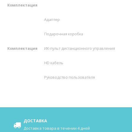
Комплектация
Адаптер
Подарочная коробка
Комплектация
ИК-пульт дистанционного управления
HD кабель
Руководство пользователя
ДОСТАВКА
Доставка товара в течении 4 дней