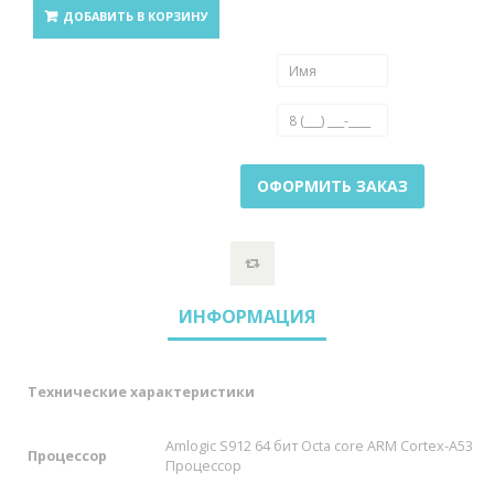
ДОБАВИТЬ В КОРЗИНУ
ОФОРМИТЬ ЗАКАЗ
ИНФОРМАЦИЯ
Технические характеристики
Amlogic S912 64
бит
Octa core ARM Cortex-A53
Процессор
Процессор