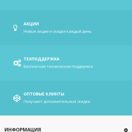
АКЦИИ
Новые акции и скидки каждый день
ТЕХПОДДЕРЖКА
Бесплатная техническая поддержка
ОПТОВЫЕ КЛИНТЫ
Получают дополнительные скидки
ИНФОРМАЦИЯ