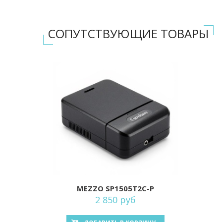
СОПУТСТВУЮЩИЕ ТОВАРЫ
MEZZO SP1505T2C-P
2 850 руб