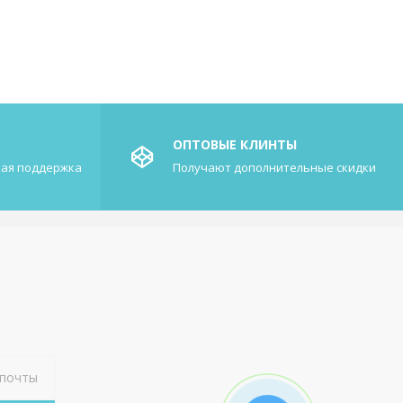
ОПТОВЫЕ КЛИНТЫ
кая поддержка
Получают дополнительные скидки