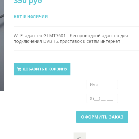
350 руб
нет в наличии
Wi-Fi адаптер GI MT7601 - беспроводной адаптер для
подключения DVB T2 приставок к сетям интернет
ДОБАВИТЬ В КОРЗИНУ
ОФОРМИТЬ ЗАКАЗ