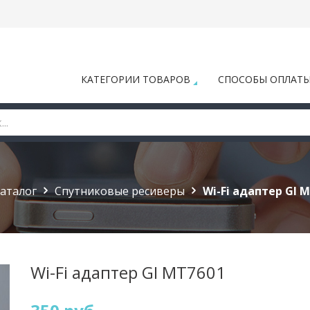
КАТЕГОРИИ ТОВАРОВ
СПОСОБЫ ОПЛАТ
аталог
Спутниковые ресиверы
Wi-Fi адаптер GI 
Wi-Fi адаптер GI MT7601