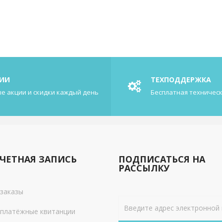
ИИ
ТЕХПОДДЕРЖКА
е акции и скидки каждый день
Бесплатная техничес
ЧЕТНАЯ ЗАПИСЬ
ПОДПИСАТЬСЯ НА
РАССЫЛКУ
заказы
платёжные квитанции