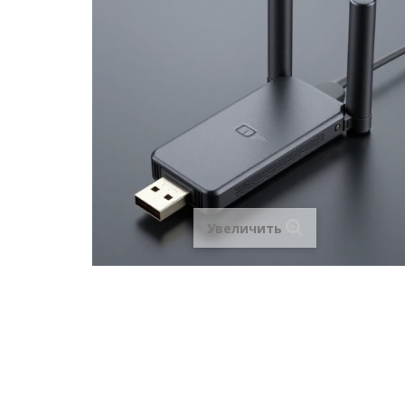
Увеличить