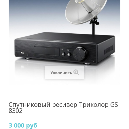
Увеличить
Спутниковый ресивер Триколор GS
8302
3 000 руб