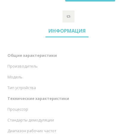
ИНФОРМАЦИЯ
Общие характеристики
Производитель
Модель
Тип устройства
Технические характеристики
Процессор
Стандарты демодуляции
Диапазон рабочих частот