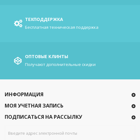
ТЕХПОДДЕРЖКА
Бесплатная техническая поддержка
ОПТОВЫЕ КЛИНТЫ
Получают дополнительные скидки
ИНФОРМАЦИЯ
МОЯ УЧЕТНАЯ ЗАПИСЬ
ПОДПИСАТЬСЯ НА РАССЫЛКУ