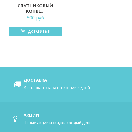
СПУТНИКОВЫЙ
КОНВЕ...
500 руб
ДОБАВИТЬ В
КОРЗИНУ
ДОСТАВКА
Доставка товара в течении 4 дней
АКЦИИ
Новые акции и скидки каждый день